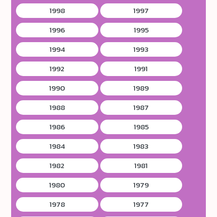
1998
1997
1996
1995
1994
1993
1992
1991
1990
1989
1988
1987
1986
1985
1984
1983
1982
1981
1980
1979
1978
1977