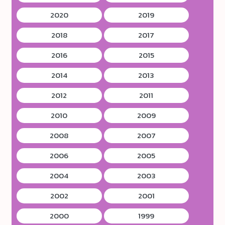
2020
2019
2018
2017
2016
2015
2014
2013
2012
2011
2010
2009
2008
2007
2006
2005
2004
2003
2002
2001
2000
1999