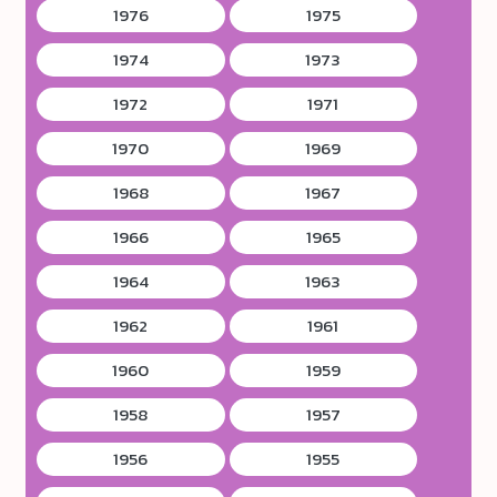
1976
1975
1974
1973
1972
1971
1970
1969
1968
1967
1966
1965
1964
1963
1962
1961
1960
1959
1958
1957
1956
1955