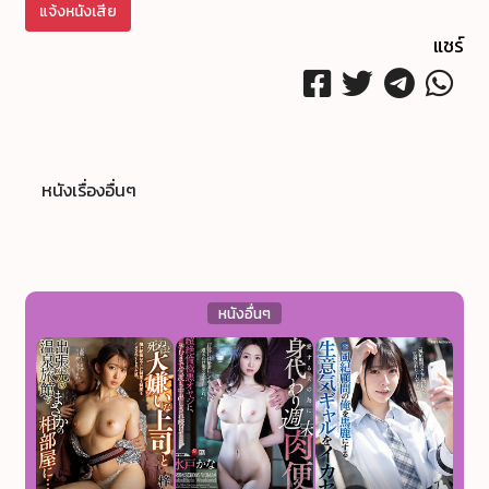
แจ้งหนังเสีย
แชร์
หนังเรื่องอื่นๆ
หนังอื่นๆ