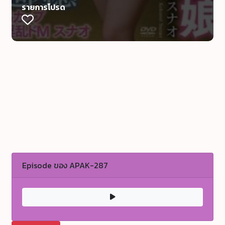
รายการโปรด
Episode ของ APAK-287