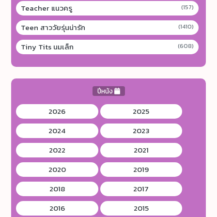
Teacher แนวครู
(157)
Teen สาววัยรุ่นน่ารัก
(1410)
Tiny Tits นมเล็ก
(608)
ปีหนัง
2026
2025
2024
2023
2022
2021
2020
2019
2018
2017
2016
2015