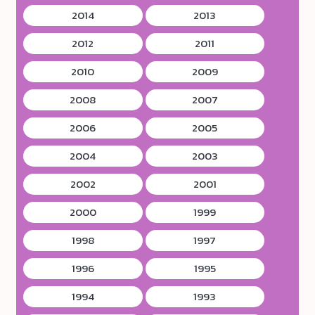
2014
2013
2012
2011
2010
2009
2008
2007
2006
2005
2004
2003
2002
2001
2000
1999
1998
1997
1996
1995
1994
1993