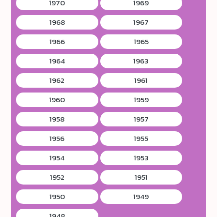
1970
1969
1968
1967
1966
1965
1964
1963
1962
1961
1960
1959
1958
1957
1956
1955
1954
1953
1952
1951
1950
1949
1948