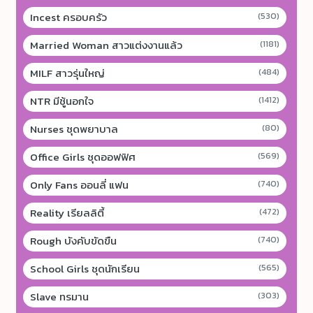
Incest ครอบครัว
(530)
Married Woman สาวแต่งงานแล้ว
(1181)
MILF สาวรุ่นใหญ่
(484)
NTR มีชู้นอกใจ
(1412)
Nurses ชุดพยาบาล
(80)
Office Girls ชุดออฟฟิศ
(569)
Only Fans ออนลี่ แฟน
(740)
Reality เรียลลิตี้
(472)
Rough บังคับขัดขืน
(740)
School Girls ชุดนักเรียน
(565)
Slave ทรมาน
(303)