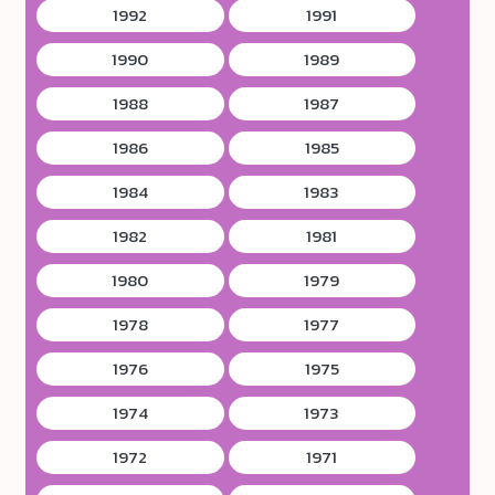
1992
1991
1990
1989
1988
1987
1986
1985
1984
1983
1982
1981
1980
1979
1978
1977
1976
1975
1974
1973
1972
1971