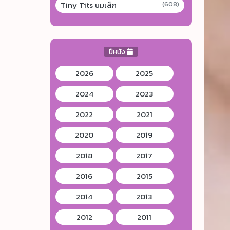
Tiny Tits นมเล็ก
(608)
ปีหนัง
2026
2025
2024
2023
2022
2021
2020
2019
2018
2017
2016
2015
2014
2013
2012
2011