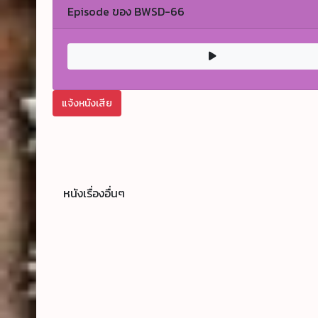
Episode ของ BWSD-66
แจ้งหนังเสีย
หนังเรื่องอื่นๆ