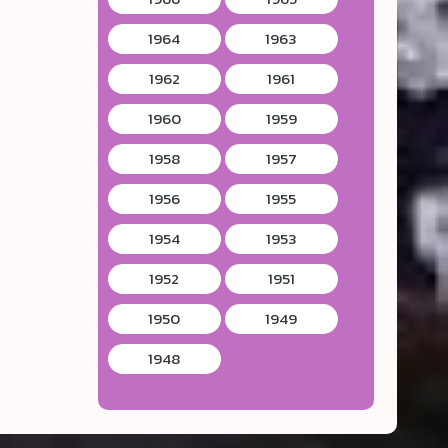
1964
1963
1962
1961
1960
1959
1958
1957
1956
1955
1954
1953
1952
1951
1950
1949
1948