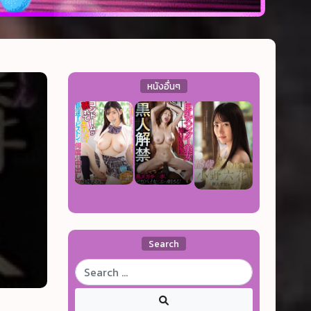
หนังอื่นๆ
Search