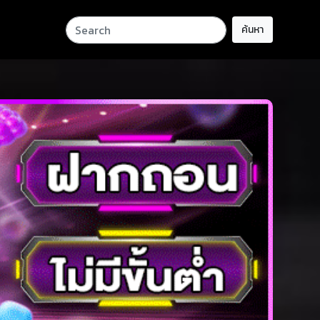
ค้นหา