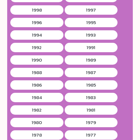
1998
1997
1996
1995
1994
1993
1992
1991
1990
1989
1988
1987
1986
1985
1984
1983
1982
1981
1980
1979
1978
1977