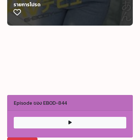
รายการโปรด
Episode ของ EBOD-844