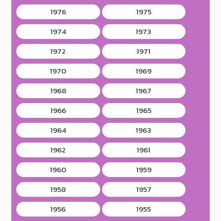
1976
1975
1974
1973
1972
1971
1970
1969
1968
1967
1966
1965
1964
1963
1962
1961
1960
1959
1958
1957
1956
1955