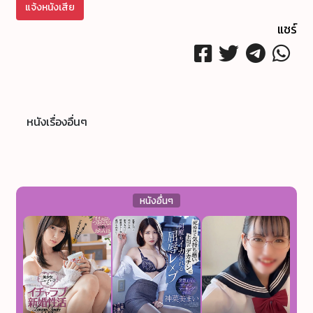
แจ้งหนังเสีย
แชร์
หนังเรื่องอื่นๆ
หนังอื่นๆ