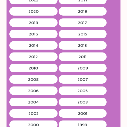
2020
2019
2018
2017
2016
2015
2014
2013
2012
2011
2010
2009
2008
2007
2006
2005
2004
2003
2002
2001
2000
1999