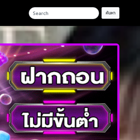
ค้นหา