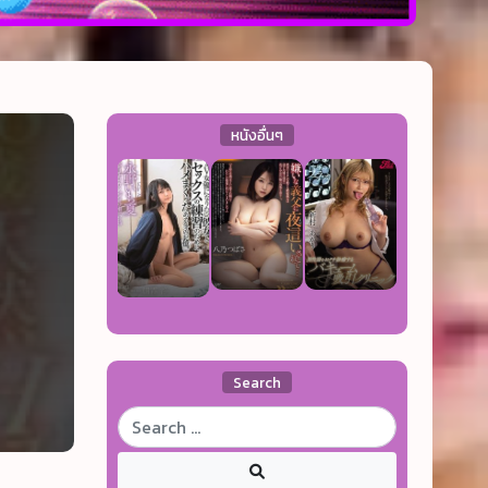
หนังอื่นๆ
Search