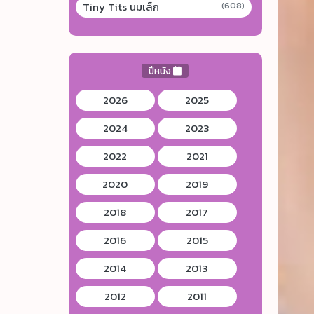
Tiny Tits นมเล็ก
(608)
ปีหนัง
2026
2025
2024
2023
2022
2021
2020
2019
2018
2017
2016
2015
2014
2013
2012
2011