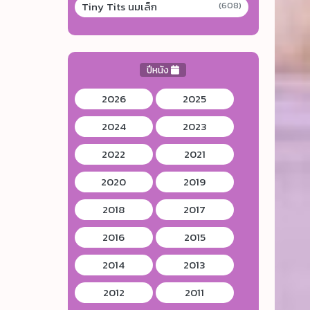
Tiny Tits นมเล็ก
(608)
ปีหนัง
2026
2025
2024
2023
2022
2021
2020
2019
2018
2017
2016
2015
2014
2013
2012
2011