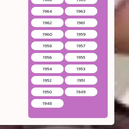
1964
1963
1962
1961
1960
1959
1958
1957
1956
1955
1954
1953
1952
1951
1950
1949
1948