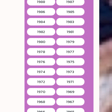
1988
1987
1986
1985
1984
1983
1982
1981
1980
1979
1978
1977
1976
1975
1974
1973
1972
1971
1970
1969
1968
1967
1966
1965