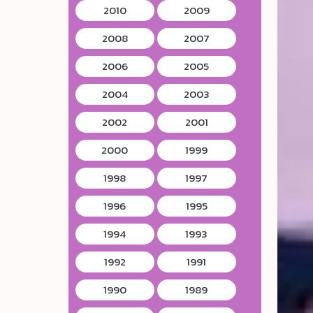
2010
2009
2008
2007
2006
2005
2004
2003
2002
2001
2000
1999
1998
1997
1996
1995
1994
1993
1992
1991
1990
1989