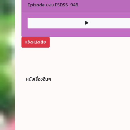
Episode ของ FSDSS-946
แจ้งหนังเสีย
หนังเรื่องอื่นๆ