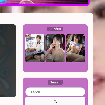
หนังอื่นๆ
Search