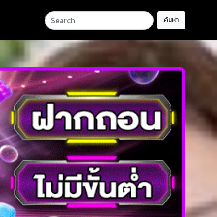
ค้นหา