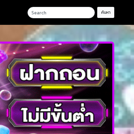
ค้นหา