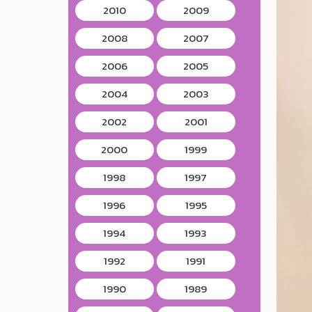
2010
2009
2008
2007
2006
2005
2004
2003
2002
2001
2000
1999
1998
1997
1996
1995
1994
1993
1992
1991
1990
1989