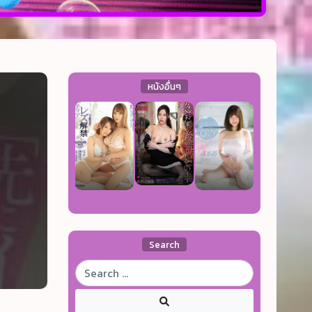
หนังอื่นๆ
Search