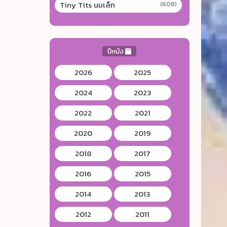
Tiny Tits นมเล็ก
(608)
ปีหนัง
2026
2025
2024
2023
2022
2021
2020
2019
2018
2017
2016
2015
2014
2013
2012
2011