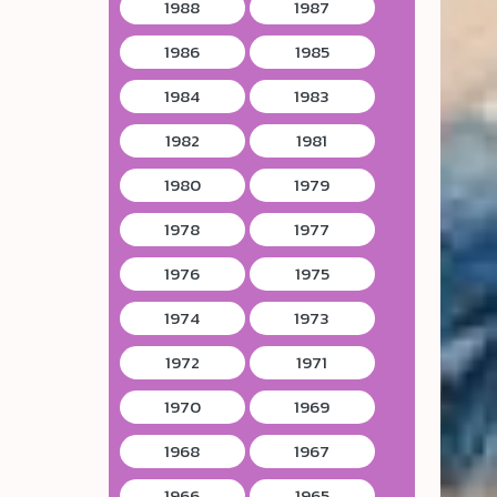
1988
1987
1986
1985
1984
1983
1982
1981
1980
1979
1978
1977
1976
1975
1974
1973
1972
1971
1970
1969
1968
1967
1966
1965