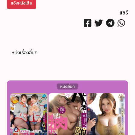
แจ้งหนังเสีย
แชร์
หนังเรื่องอื่นๆ
หนังอื่นๆ