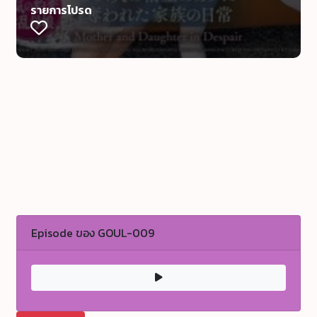
รายการโปรด
Episode ของ GOUL-009