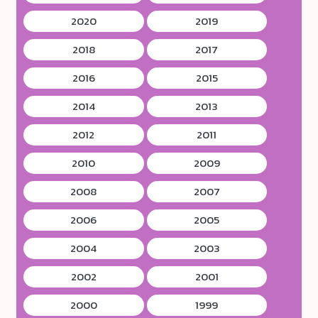
2020
2019
2018
2017
2016
2015
2014
2013
2012
2011
2010
2009
2008
2007
2006
2005
2004
2003
2002
2001
2000
1999