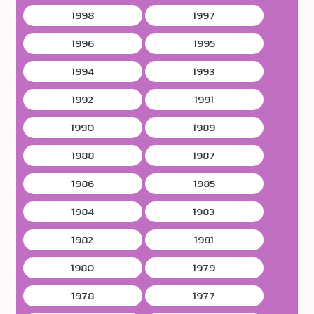
1998
1997
1996
1995
1994
1993
1992
1991
1990
1989
1988
1987
1986
1985
1984
1983
1982
1981
1980
1979
1978
1977