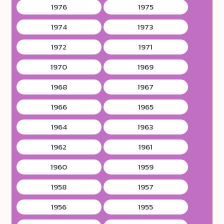
1976
1975
1974
1973
1972
1971
1970
1969
1968
1967
1966
1965
1964
1963
1962
1961
1960
1959
1958
1957
1956
1955