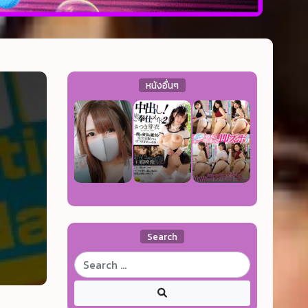
หนังอื่นๆ
Search