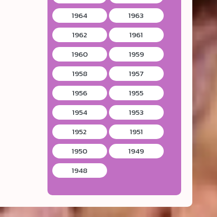
1964
1963
1962
1961
1960
1959
1958
1957
1956
1955
1954
1953
1952
1951
1950
1949
1948