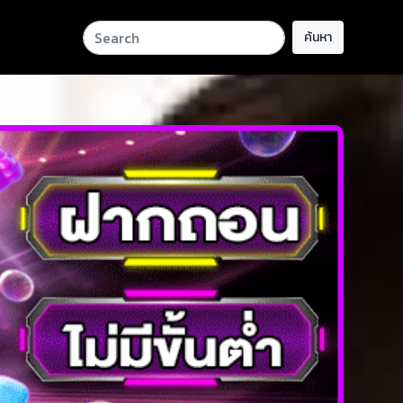
ค้นหา