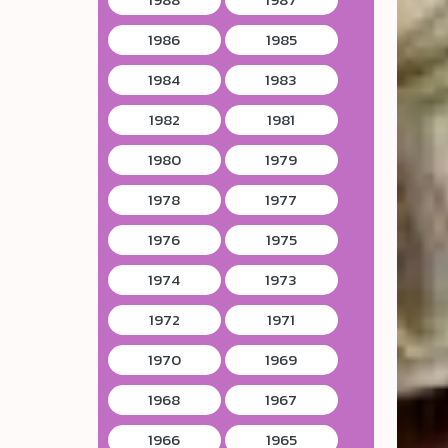
1986
1985
1984
1983
1982
1981
1980
1979
1978
1977
1976
1975
1974
1973
1972
1971
1970
1969
1968
1967
1966
1965