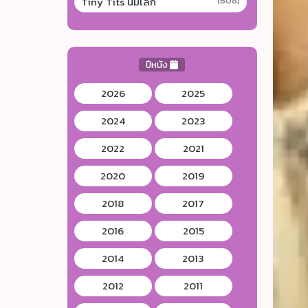
Tiny Tits นมเล็ก
(608)
ปีหนัง
2026
2025
2024
2023
2022
2021
2020
2019
2018
2017
2016
2015
2014
2013
2012
2011