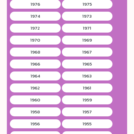
1976
1975
1974
1973
1972
1971
1970
1969
1968
1967
1966
1965
1964
1963
1962
1961
1960
1959
1958
1957
1956
1955