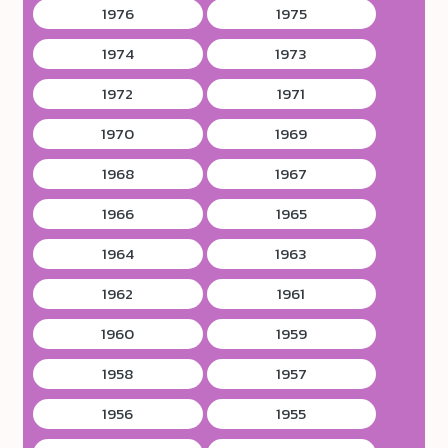
1976
1975
1974
1973
1972
1971
1970
1969
1968
1967
1966
1965
1964
1963
1962
1961
1960
1959
1958
1957
1956
1955