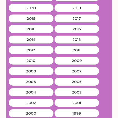
2020
2019
2018
2017
2016
2015
2014
2013
2012
2011
2010
2009
2008
2007
2006
2005
2004
2003
2002
2001
2000
1999