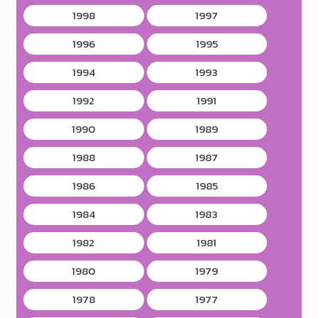
1998
1997
1996
1995
1994
1993
1992
1991
1990
1989
1988
1987
1986
1985
1984
1983
1982
1981
1980
1979
1978
1977