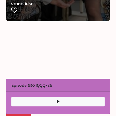
รายการโปรด
Episode ของ IQQQ-26