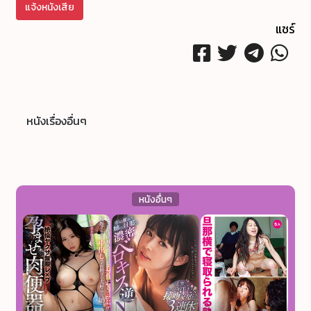
แจ้งหนังเสีย
แชร์
หนังเรื่องอื่นๆ
หนังอื่นๆ