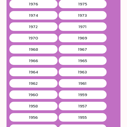
1976
1975
1974
1973
1972
1971
1970
1969
1968
1967
1966
1965
1964
1963
1962
1961
1960
1959
1958
1957
1956
1955