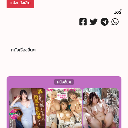
แจ้งหนังเสีย
แชร์
หนังเรื่องอื่นๆ
หนังอื่นๆ