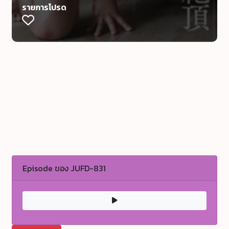
รายการโปรด
Episode ของ JUFD-831