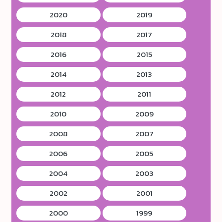
2020
2019
2018
2017
2016
2015
2014
2013
2012
2011
2010
2009
2008
2007
2006
2005
2004
2003
2002
2001
2000
1999