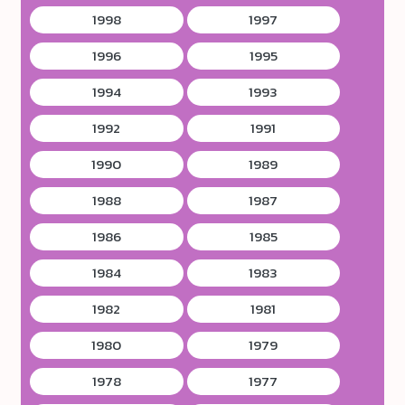
1998
1997
1996
1995
1994
1993
1992
1991
1990
1989
1988
1987
1986
1985
1984
1983
1982
1981
1980
1979
1978
1977