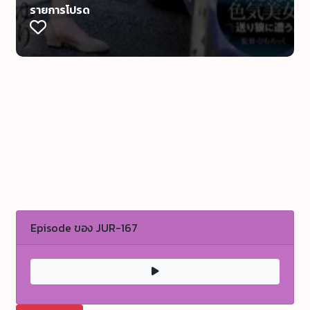
รายการโปรด
Episode ของ JUR-167