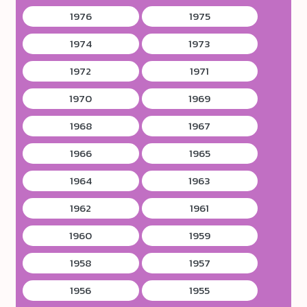
1976
1975
1974
1973
1972
1971
1970
1969
1968
1967
1966
1965
1964
1963
1962
1961
1960
1959
1958
1957
1956
1955