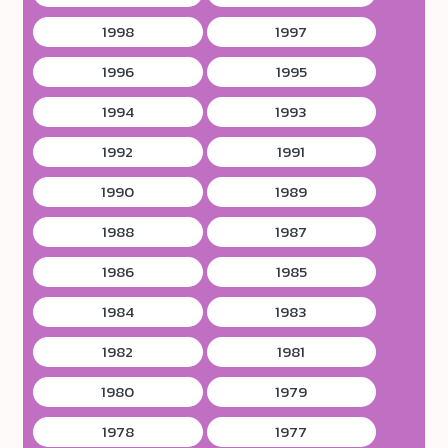
1998
1997
1996
1995
1994
1993
1992
1991
1990
1989
1988
1987
1986
1985
1984
1983
1982
1981
1980
1979
1978
1977