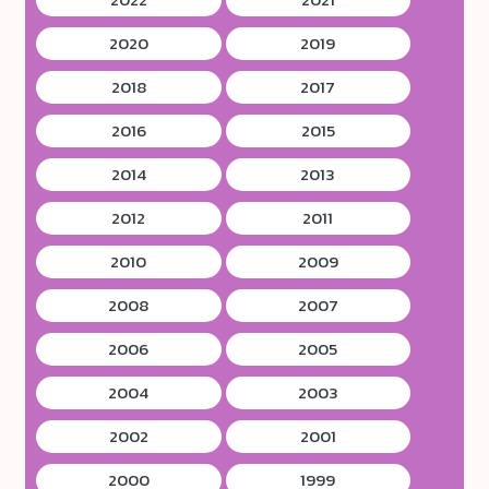
2020
2019
2018
2017
2016
2015
2014
2013
2012
2011
2010
2009
2008
2007
2006
2005
2004
2003
2002
2001
2000
1999