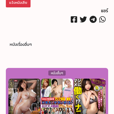
แจ้งหนังเสีย
แชร์
หนังเรื่องอื่นๆ
หนังอื่นๆ