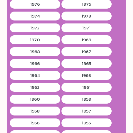
1976
1975
1974
1973
1972
1971
1970
1969
1968
1967
1966
1965
1964
1963
1962
1961
1960
1959
1958
1957
1956
1955