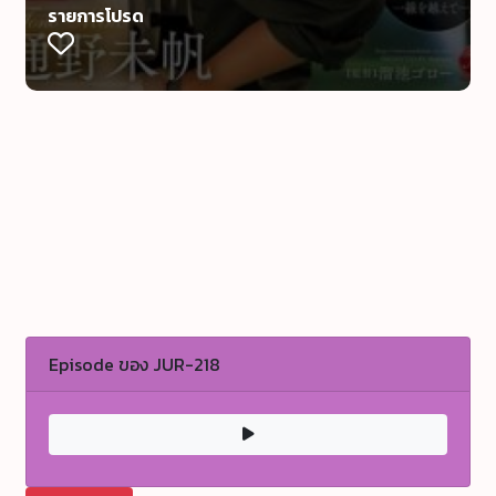
รายการโปรด
Episode ของ JUR-218