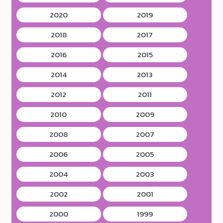
2020
2019
2018
2017
2016
2015
2014
2013
2012
2011
2010
2009
2008
2007
2006
2005
2004
2003
2002
2001
2000
1999