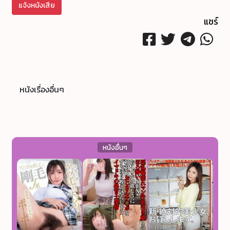
แจ้งหนังเสีย
แชร์
หนังเรื่องอื่นๆ
หนังอื่นๆ