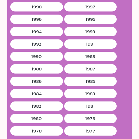
1998
1997
1996
1995
1994
1993
1992
1991
1990
1989
1988
1987
1986
1985
1984
1983
1982
1981
1980
1979
1978
1977