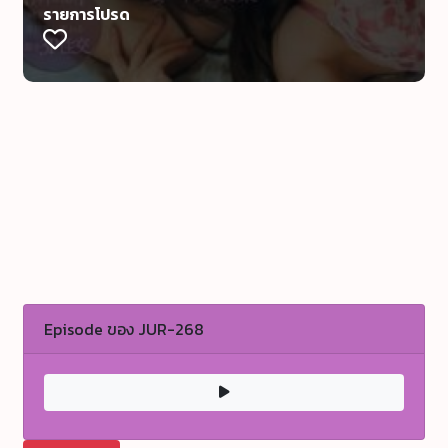
รายการโปรด
Episode ของ JUR-268