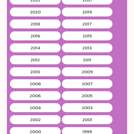
2020
2019
2018
2017
2016
2015
2014
2013
2012
2011
2010
2009
2008
2007
2006
2005
2004
2003
2002
2001
2000
1999