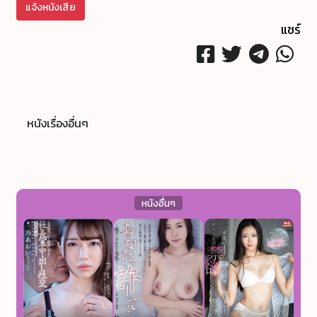
แจ้งหนังเสีย
แชร์
หนังเรื่องอื่นๆ
หนังอื่นๆ