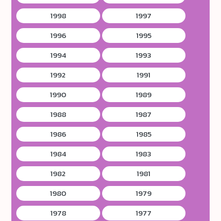
1998
1997
1996
1995
1994
1993
1992
1991
1990
1989
1988
1987
1986
1985
1984
1983
1982
1981
1980
1979
1978
1977