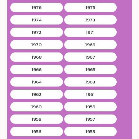
1976
1975
1974
1973
1972
1971
1970
1969
1968
1967
1966
1965
1964
1963
1962
1961
1960
1959
1958
1957
1956
1955