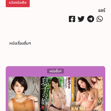
แจ้งหนังเสีย
แชร์
หนังเรื่องอื่นๆ
หนังอื่นๆ