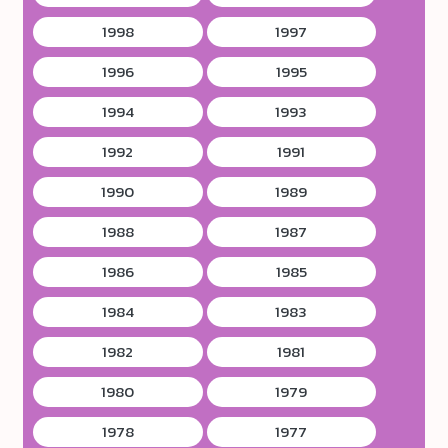
1998
1997
1996
1995
1994
1993
1992
1991
1990
1989
1988
1987
1986
1985
1984
1983
1982
1981
1980
1979
1978
1977