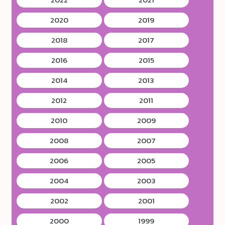
2020
2019
2018
2017
2016
2015
2014
2013
2012
2011
2010
2009
2008
2007
2006
2005
2004
2003
2002
2001
2000
1999