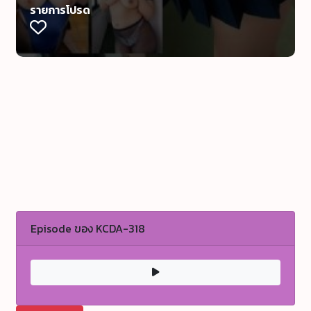
รายการโปรด
Episode ของ KCDA-318