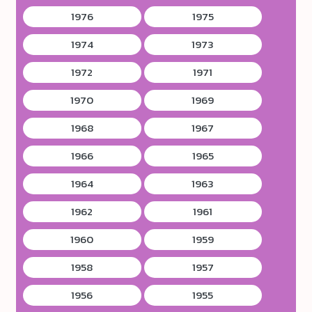
1976
1975
1974
1973
1972
1971
1970
1969
1968
1967
1966
1965
1964
1963
1962
1961
1960
1959
1958
1957
1956
1955