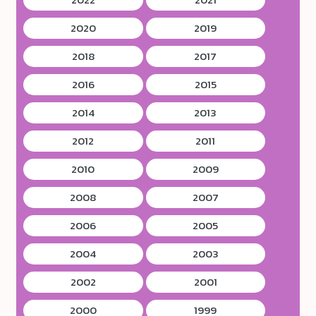
2020
2019
2018
2017
2016
2015
2014
2013
2012
2011
2010
2009
2008
2007
2006
2005
2004
2003
2002
2001
2000
1999