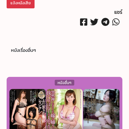
แจ้งหนังเสีย
แชร์
หนังเรื่องอื่นๆ
หนังอื่นๆ