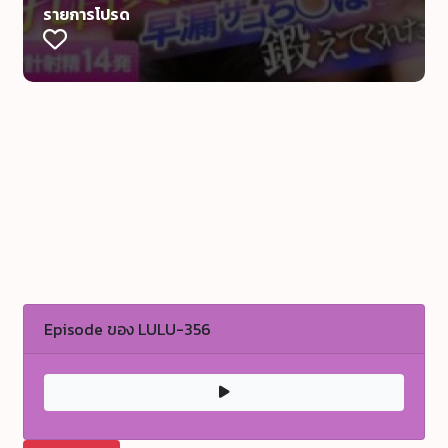
รายการโปรด
Episode ของ LULU-356