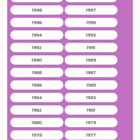
1998
1997
1996
1995
1994
1993
1992
1991
1990
1989
1988
1987
1986
1985
1984
1983
1982
1981
1980
1979
1978
1977