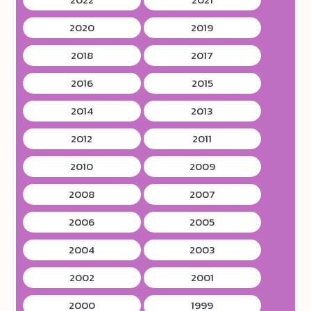
2020
2019
2018
2017
2016
2015
2014
2013
2012
2011
2010
2009
2008
2007
2006
2005
2004
2003
2002
2001
2000
1999