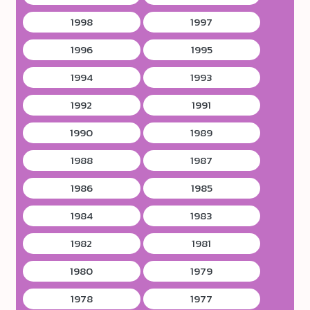
1998
1997
1996
1995
1994
1993
1992
1991
1990
1989
1988
1987
1986
1985
1984
1983
1982
1981
1980
1979
1978
1977