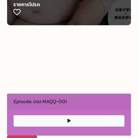
รายการโปรด
Episode ของ MAQQ-001