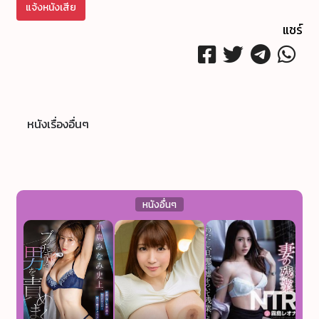
แจ้งหนังเสีย
แชร์
หนังเรื่องอื่นๆ
หนังอื่นๆ