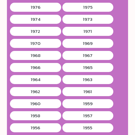
1976
1975
1974
1973
1972
1971
1970
1969
1968
1967
1966
1965
1964
1963
1962
1961
1960
1959
1958
1957
1956
1955