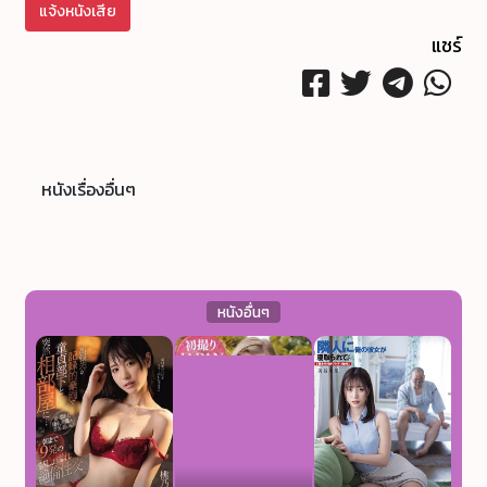
แจ้งหนังเสีย
แชร์
หนังเรื่องอื่นๆ
หนังอื่นๆ