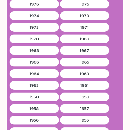
1976
1975
1974
1973
1972
1971
1970
1969
1968
1967
1966
1965
1964
1963
1962
1961
1960
1959
1958
1957
1956
1955