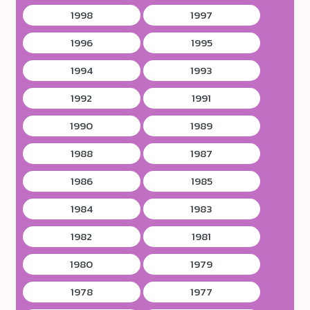
1998
1997
1996
1995
1994
1993
1992
1991
1990
1989
1988
1987
1986
1985
1984
1983
1982
1981
1980
1979
1978
1977