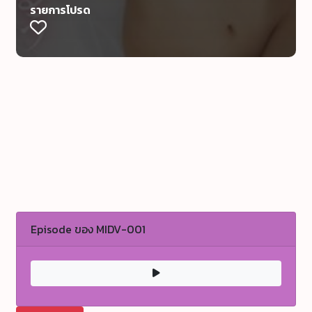
รายการโปรด
Episode ของ MIDV-001