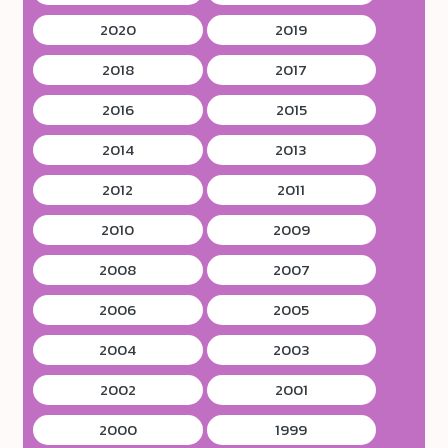
2020
2019
2018
2017
2016
2015
2014
2013
2012
2011
2010
2009
2008
2007
2006
2005
2004
2003
2002
2001
2000
1999