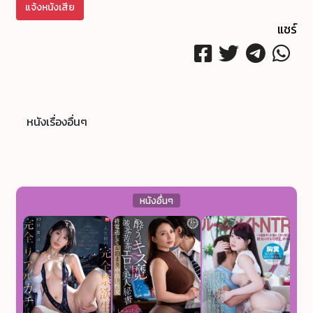
แจ้งหนังเสีย
แชร์
หนังเรื่องอื่นๆ
หนังอื่นๆ