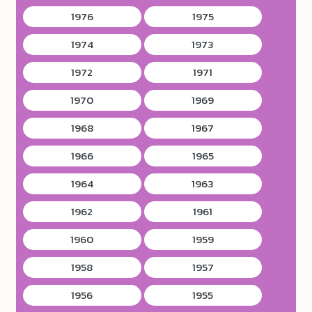
1976
1975
1974
1973
1972
1971
1970
1969
1968
1967
1966
1965
1964
1963
1962
1961
1960
1959
1958
1957
1956
1955