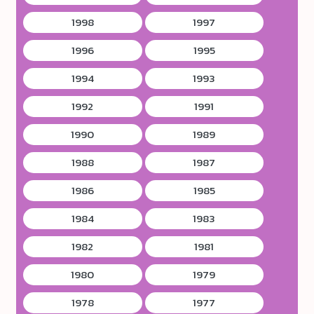
1998
1997
1996
1995
1994
1993
1992
1991
1990
1989
1988
1987
1986
1985
1984
1983
1982
1981
1980
1979
1978
1977