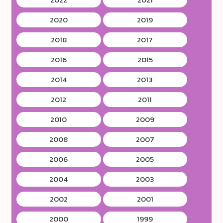
2020
2019
2018
2017
2016
2015
2014
2013
2012
2011
2010
2009
2008
2007
2006
2005
2004
2003
2002
2001
2000
1999