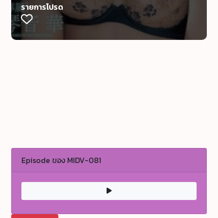
รายการโปรด
Episode ของ MIDV-081