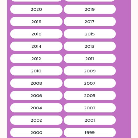
2020
2019
2018
2017
2016
2015
2014
2013
2012
2011
2010
2009
2008
2007
2006
2005
2004
2003
2002
2001
2000
1999