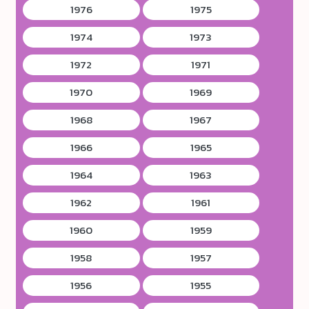
1976
1975
1974
1973
1972
1971
1970
1969
1968
1967
1966
1965
1964
1963
1962
1961
1960
1959
1958
1957
1956
1955