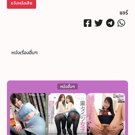
แจ้งหนังเสีย
แชร์
หนังเรื่องอื่นๆ
หนังอื่นๆ