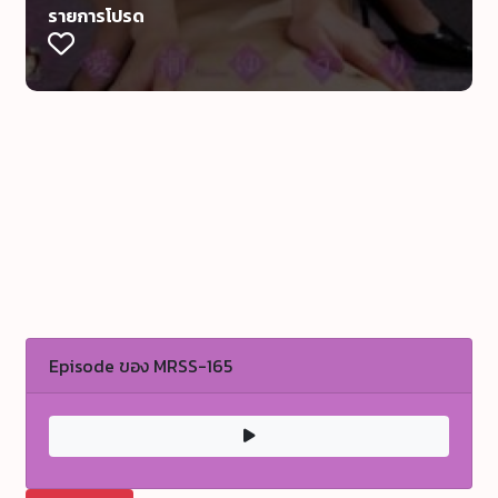
รายการโปรด
Episode ของ MRSS-165