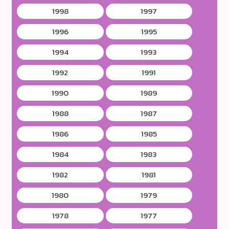
1998
1997
1996
1995
1994
1993
1992
1991
1990
1989
1988
1987
1986
1985
1984
1983
1982
1981
1980
1979
1978
1977