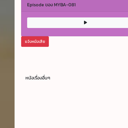
Episode ของ MYBA-081
แจ้งหนังเสีย
หนังเรื่องอื่นๆ