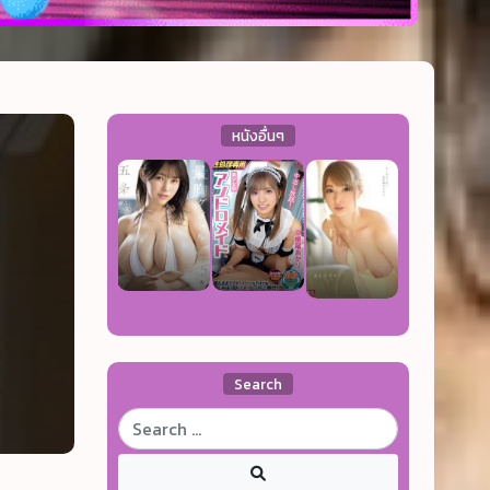
หนังอื่นๆ
Search