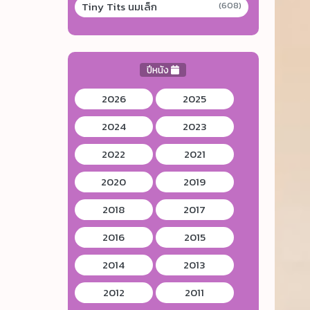
Tiny Tits นมเล็ก
(608)
ปีหนัง
2026
2025
2024
2023
2022
2021
2020
2019
2018
2017
2016
2015
2014
2013
2012
2011