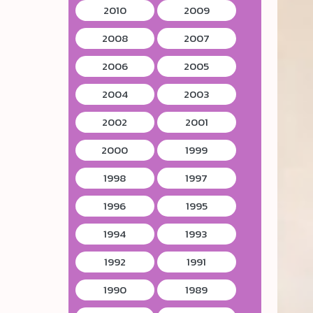
2010
2009
2008
2007
2006
2005
2004
2003
2002
2001
2000
1999
1998
1997
1996
1995
1994
1993
1992
1991
1990
1989