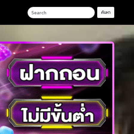
ค้นหา