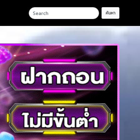
ค้นหา