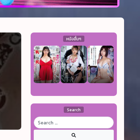
หนังอื่นๆ
Search