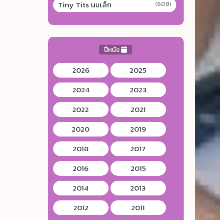
Tiny Tits นมเล็ก
(608)
ปีหนัง
2026
2025
2024
2023
2022
2021
2020
2019
2018
2017
2016
2015
2014
2013
2012
2011