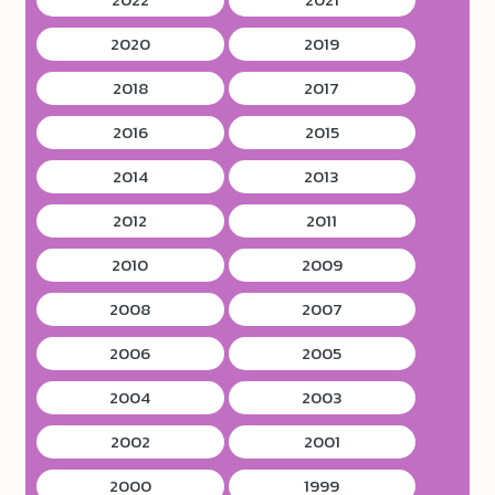
2020
2019
2018
2017
2016
2015
2014
2013
2012
2011
2010
2009
2008
2007
2006
2005
2004
2003
2002
2001
2000
1999