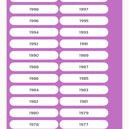
1998
1997
1996
1995
1994
1993
1992
1991
1990
1989
1988
1987
1986
1985
1984
1983
1982
1981
1980
1979
1978
1977