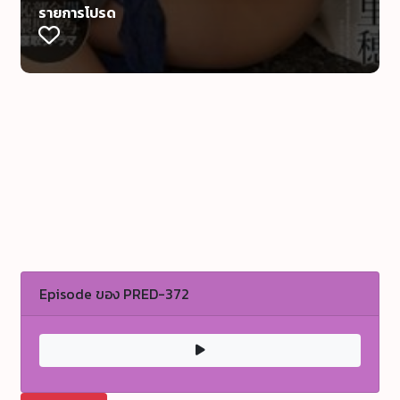
รายการโปรด
Episode ของ PRED-372