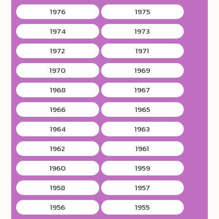
1976
1975
1974
1973
1972
1971
1970
1969
1968
1967
1966
1965
1964
1963
1962
1961
1960
1959
1958
1957
1956
1955