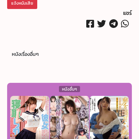
แจ้งหนังเสีย
แชร์
หนังเรื่องอื่นๆ
หนังอื่นๆ