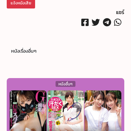
แจ้งหนังเสีย
แชร์
หนังเรื่องอื่นๆ
หนังอื่นๆ