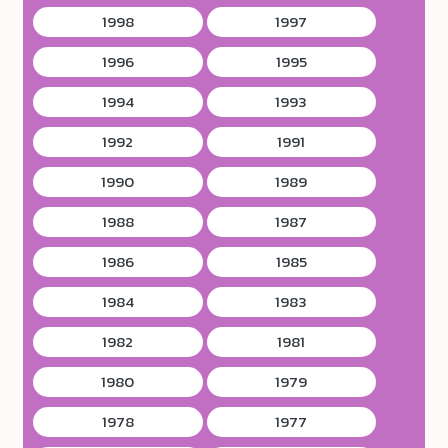
1998
1997
1996
1995
1994
1993
1992
1991
1990
1989
1988
1987
1986
1985
1984
1983
1982
1981
1980
1979
1978
1977