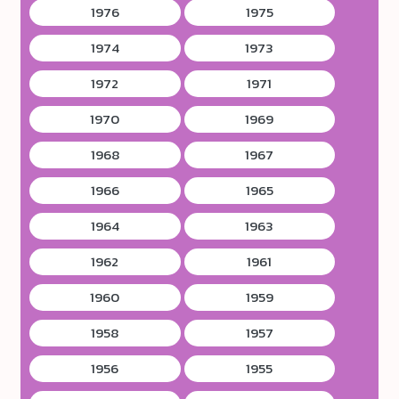
1976
1975
1974
1973
1972
1971
1970
1969
1968
1967
1966
1965
1964
1963
1962
1961
1960
1959
1958
1957
1956
1955