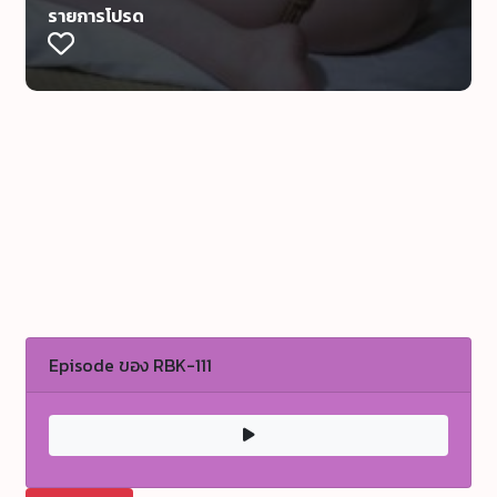
รายการโปรด
Episode ของ RBK-111