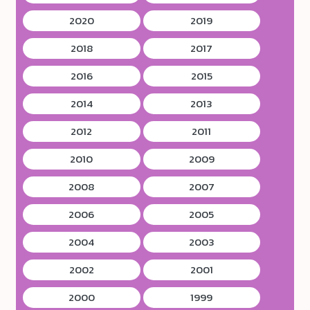
2020
2019
2018
2017
2016
2015
2014
2013
2012
2011
2010
2009
2008
2007
2006
2005
2004
2003
2002
2001
2000
1999