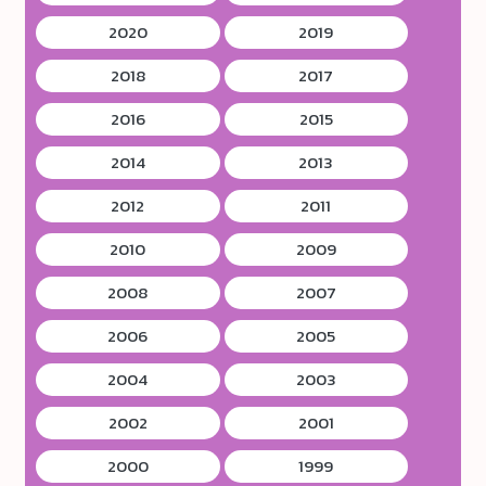
2020
2019
2018
2017
2016
2015
2014
2013
2012
2011
2010
2009
2008
2007
2006
2005
2004
2003
2002
2001
2000
1999