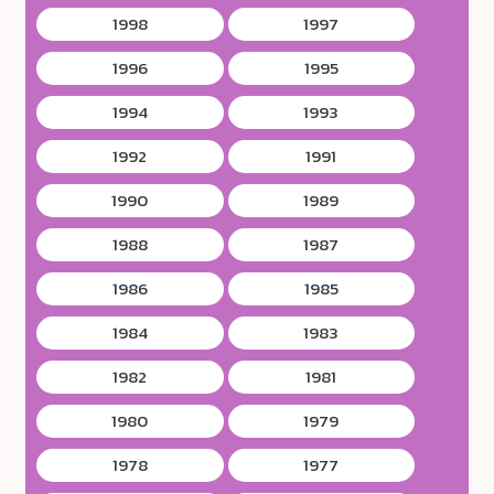
1998
1997
1996
1995
1994
1993
1992
1991
1990
1989
1988
1987
1986
1985
1984
1983
1982
1981
1980
1979
1978
1977