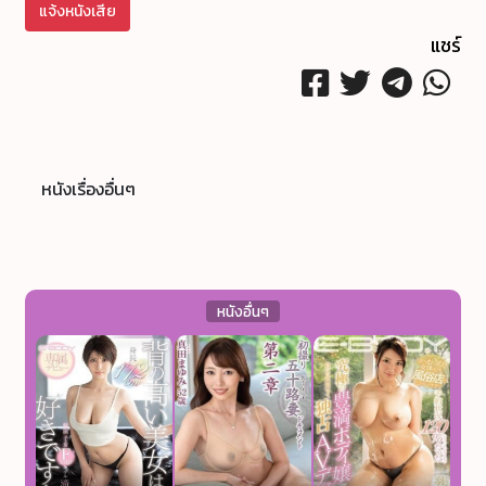
แจ้งหนังเสีย
แชร์
หนังเรื่องอื่นๆ
หนังอื่นๆ