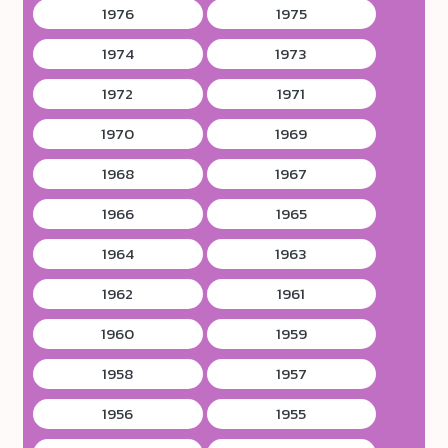
1976
1975
1974
1973
1972
1971
1970
1969
1968
1967
1966
1965
1964
1963
1962
1961
1960
1959
1958
1957
1956
1955