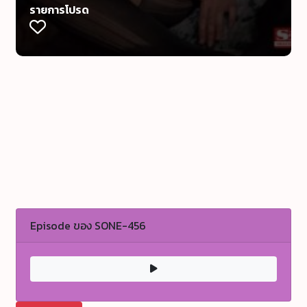
รายการโปรด
Episode ของ SONE-456