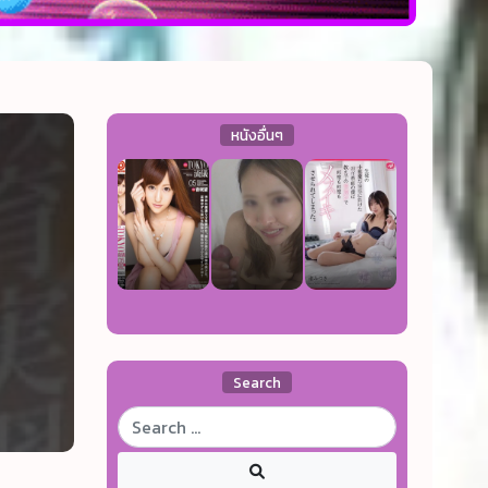
หนังอื่นๆ
Search