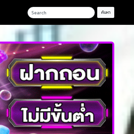
ค้นหา