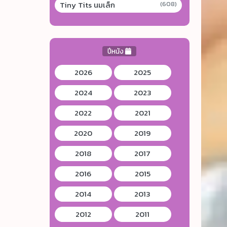
Tiny Tits นมเล็ก
(608)
ปีหนัง
2026
2025
2024
2023
2022
2021
2020
2019
2018
2017
2016
2015
2014
2013
2012
2011