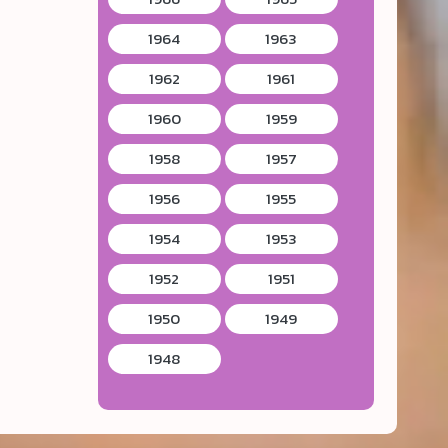
1964
1963
1962
1961
1960
1959
1958
1957
1956
1955
1954
1953
1952
1951
1950
1949
1948