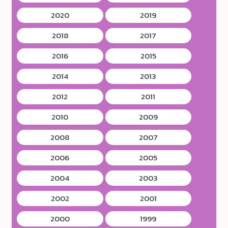
2020
2019
2018
2017
2016
2015
2014
2013
2012
2011
2010
2009
2008
2007
2006
2005
2004
2003
2002
2001
2000
1999