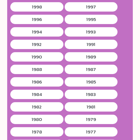
1998
1997
1996
1995
1994
1993
1992
1991
1990
1989
1988
1987
1986
1985
1984
1983
1982
1981
1980
1979
1978
1977