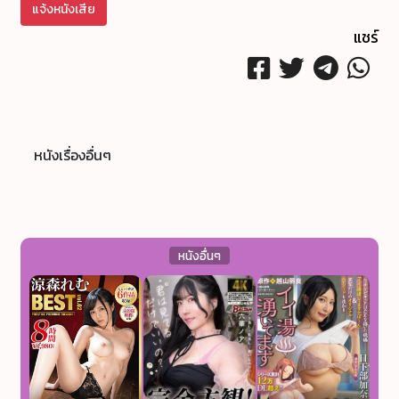
แจ้งหนังเสีย
แชร์
หนังเรื่องอื่นๆ
หนังอื่นๆ