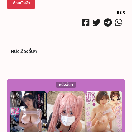
แจ้งหนังเสีย
แชร์
หนังเรื่องอื่นๆ
หนังอื่นๆ