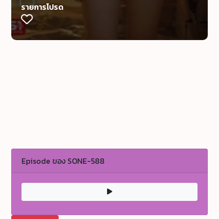
รายการโปรด
Episode ของ SONE-588