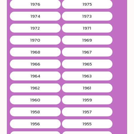
1976
1975
1974
1973
1972
1971
1970
1969
1968
1967
1966
1965
1964
1963
1962
1961
1960
1959
1958
1957
1956
1955