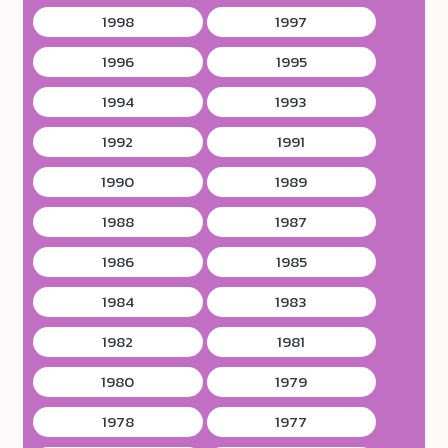
1998
1997
1996
1995
1994
1993
1992
1991
1990
1989
1988
1987
1986
1985
1984
1983
1982
1981
1980
1979
1978
1977