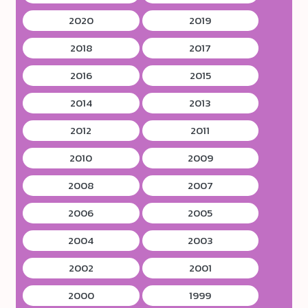
2020
2019
2018
2017
2016
2015
2014
2013
2012
2011
2010
2009
2008
2007
2006
2005
2004
2003
2002
2001
2000
1999