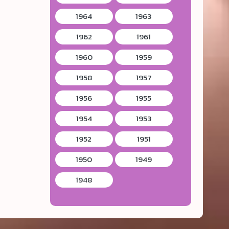
1964
1963
1962
1961
1960
1959
1958
1957
1956
1955
1954
1953
1952
1951
1950
1949
1948