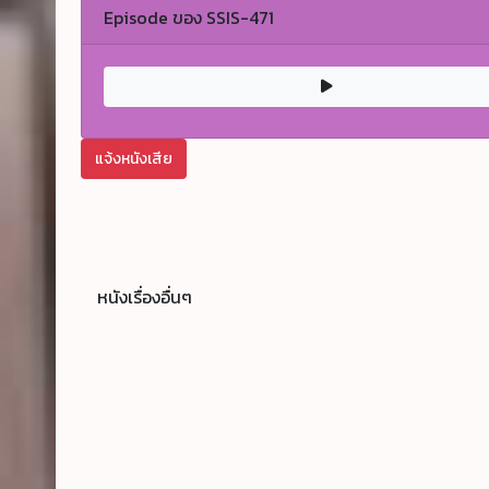
Episode ของ SSIS-471
แจ้งหนังเสีย
หนังเรื่องอื่นๆ