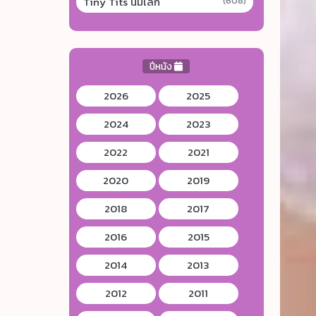
Tiny Tits นมเล็ก
(608)
ปีหนัง
2026
2025
2024
2023
2022
2021
2020
2019
2018
2017
2016
2015
2014
2013
2012
2011