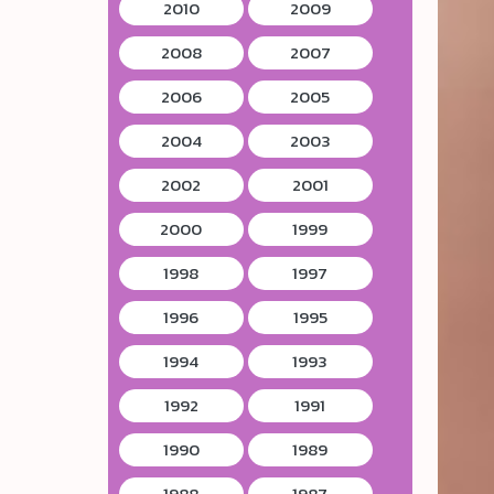
2010
2009
2008
2007
2006
2005
2004
2003
2002
2001
2000
1999
1998
1997
1996
1995
1994
1993
1992
1991
1990
1989
1988
1987