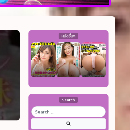
หนังอื่นๆ
Search