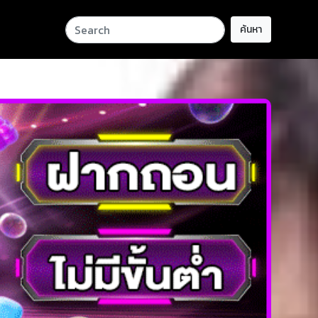
ค้นหา