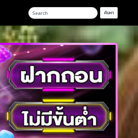
ค้นหา