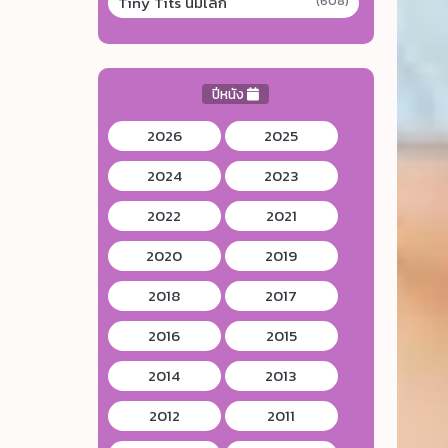
Tiny Tits นมเล็ก
(608)
ปีหนัง
2026
2025
2024
2023
2022
2021
2020
2019
2018
2017
2016
2015
2014
2013
2012
2011