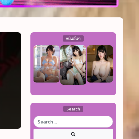
หนังอื่นๆ
Search