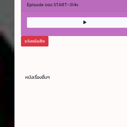
Episode ของ START-314v
แจ้งหนังเสีย
หนังเรื่องอื่นๆ