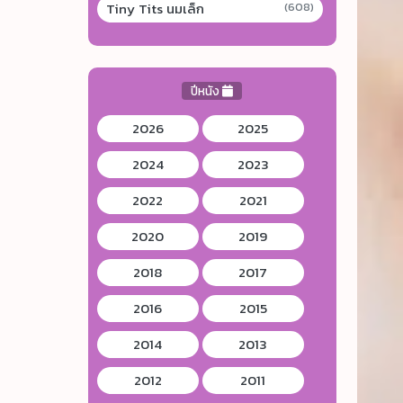
Tiny Tits นมเล็ก
(608)
ปีหนัง
2026
2025
2024
2023
2022
2021
2020
2019
2018
2017
2016
2015
2014
2013
2012
2011