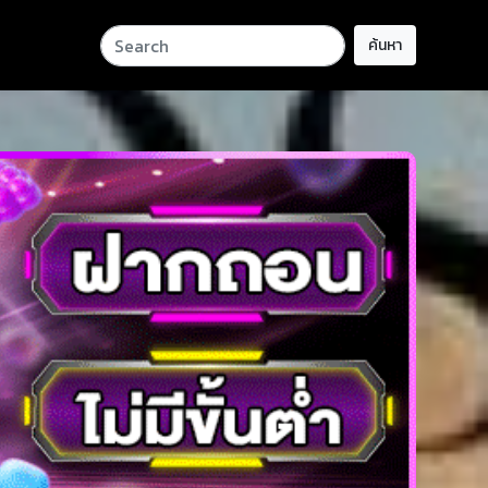
ค้นหา