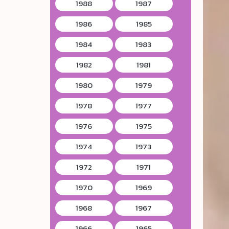
1988
1987
1986
1985
1984
1983
1982
1981
1980
1979
1978
1977
1976
1975
1974
1973
1972
1971
1970
1969
1968
1967
1966
1965