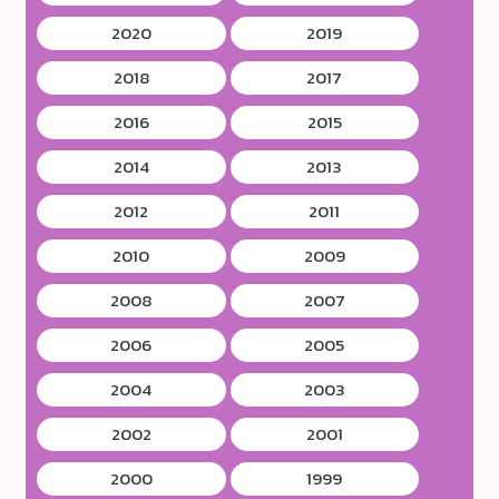
2020
2019
2018
2017
2016
2015
2014
2013
2012
2011
2010
2009
2008
2007
2006
2005
2004
2003
2002
2001
2000
1999