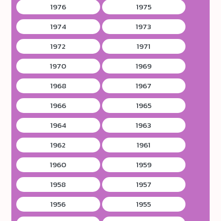
1976
1975
1974
1973
1972
1971
1970
1969
1968
1967
1966
1965
1964
1963
1962
1961
1960
1959
1958
1957
1956
1955