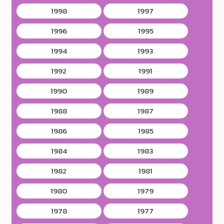
1998
1997
1996
1995
1994
1993
1992
1991
1990
1989
1988
1987
1986
1985
1984
1983
1982
1981
1980
1979
1978
1977