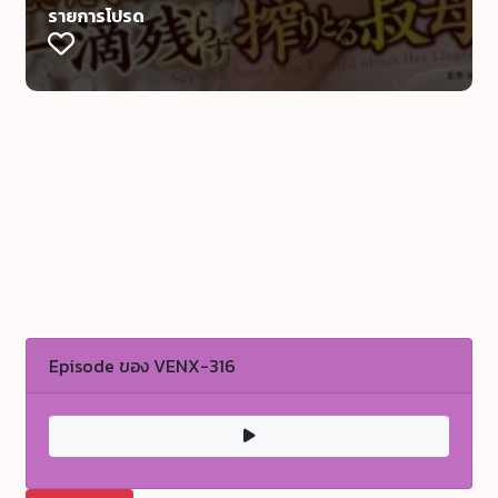
รายการโปรด
Episode ของ VENX-316