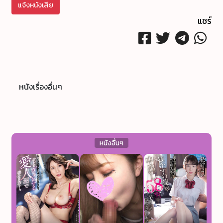
แจ้งหนังเสีย
แชร์
หนังเรื่องอื่นๆ
หนังอื่นๆ