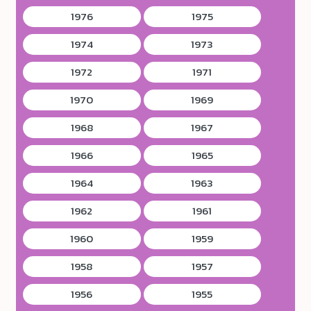
1976
1975
1974
1973
1972
1971
1970
1969
1968
1967
1966
1965
1964
1963
1962
1961
1960
1959
1958
1957
1956
1955