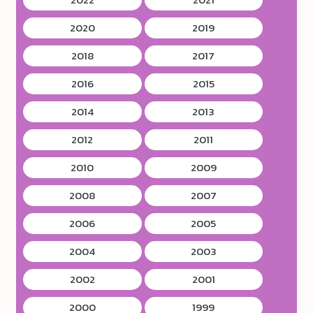
2020
2019
2018
2017
2016
2015
2014
2013
2012
2011
2010
2009
2008
2007
2006
2005
2004
2003
2002
2001
2000
1999