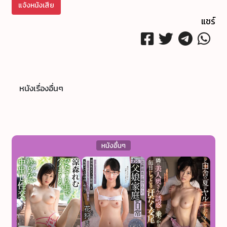
แจ้งหนังเสีย
แชร์
หนังเรื่องอื่นๆ
หนังอื่นๆ