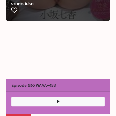
รายการโปรด
Episode ของ WAAA-458