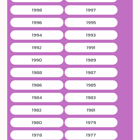
1998
1997
1996
1995
1994
1993
1992
1991
1990
1989
1988
1987
1986
1985
1984
1983
1982
1981
1980
1979
1978
1977