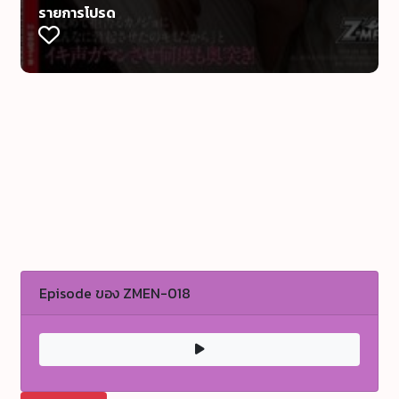
รายการโปรด
Episode ของ ZMEN-018