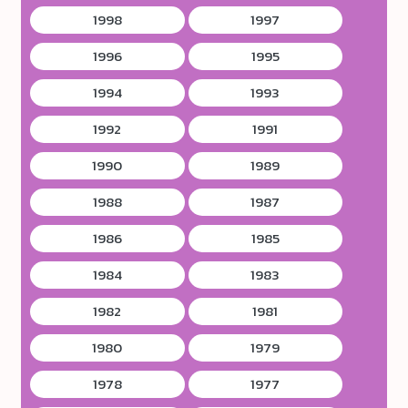
1998
1997
1996
1995
1994
1993
1992
1991
1990
1989
1988
1987
1986
1985
1984
1983
1982
1981
1980
1979
1978
1977