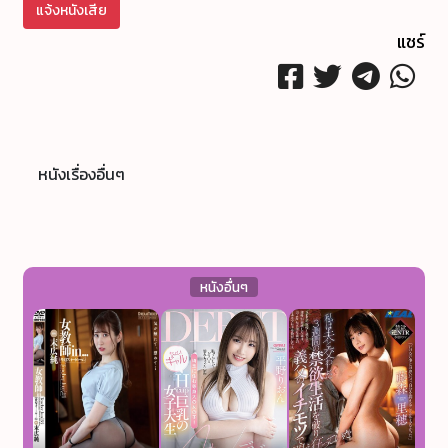
แจ้งหนังเสีย
แชร์
หนังเรื่องอื่นๆ
หนังอื่นๆ