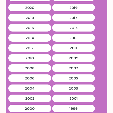
2020
2019
2018
2017
2016
2015
2014
2013
2012
2011
2010
2009
2008
2007
2006
2005
2004
2003
2002
2001
2000
1999