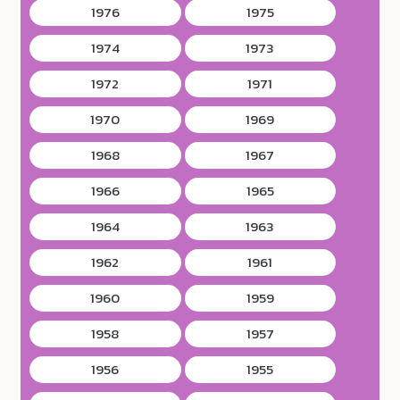
1976
1975
1974
1973
1972
1971
1970
1969
1968
1967
1966
1965
1964
1963
1962
1961
1960
1959
1958
1957
1956
1955