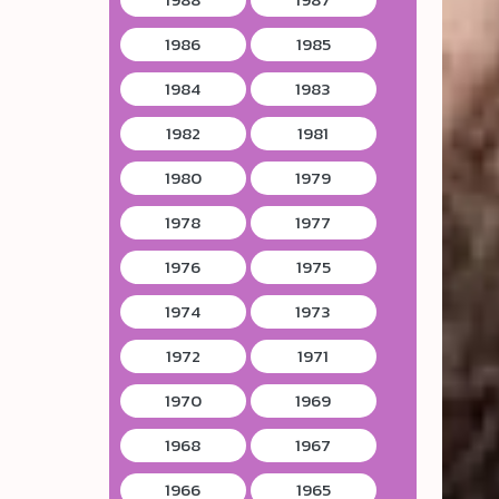
1986
1985
1984
1983
1982
1981
1980
1979
1978
1977
1976
1975
1974
1973
1972
1971
1970
1969
1968
1967
1966
1965