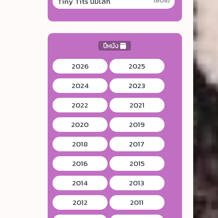
Tiny Tits นมเล็ก
(608)
ปีหนัง
2026
2025
2024
2023
2022
2021
2020
2019
2018
2017
2016
2015
2014
2013
2012
2011