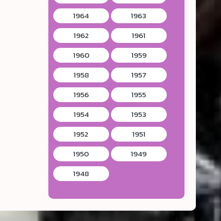
1964
1963
1962
1961
1960
1959
1958
1957
1956
1955
1954
1953
1952
1951
1950
1949
1948