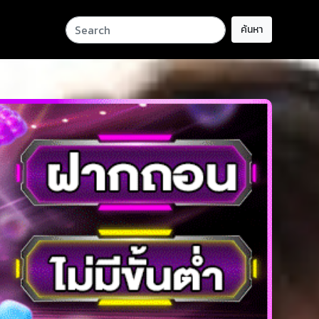
ค้นหา