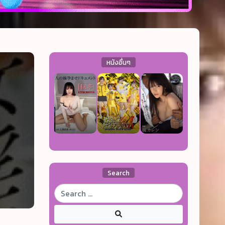
หนังอื่นๆ
Search